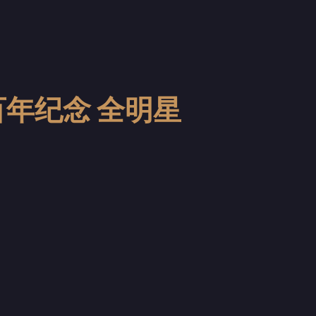
百年纪念 全明星