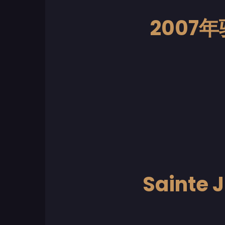
2007年
Saint