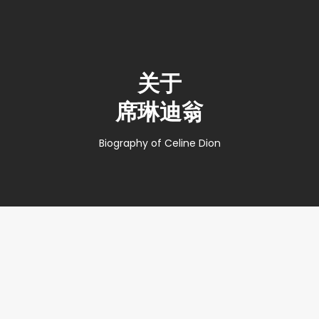
关于
席琳迪翁
Biography of Celine Dion