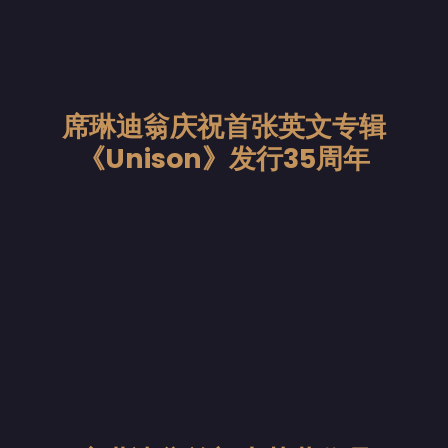
席琳迪翁庆祝首张英文专辑
《Unison》发行35周年