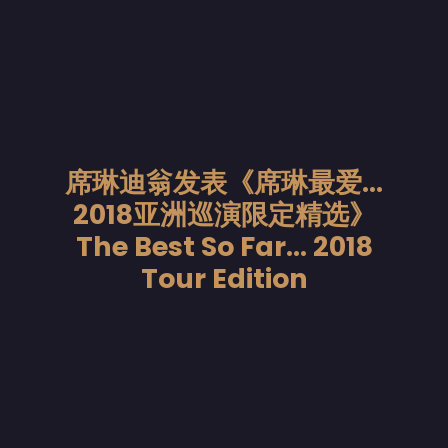
席琳迪翁发表《席琳最爱…
2018亚洲巡演限定精选》
The Best So Far… 2018
Tour Edition