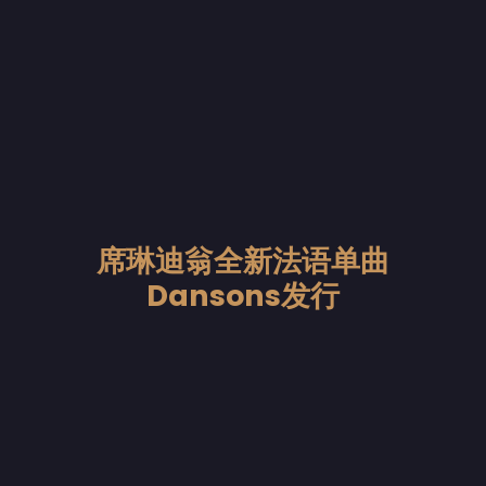
席琳迪翁全新法语单曲
Dansons发行