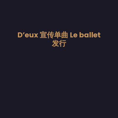
D’eux 宣传单曲 Le ballet
发行