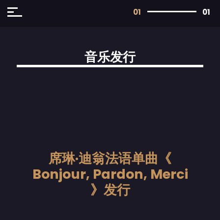
01
01
音乐发行
席琳·迪翁法语单曲《
Bonjour, Pardon, Merci
》发行