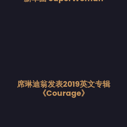
席琳迪翁发表2019英文专辑
《Courage》