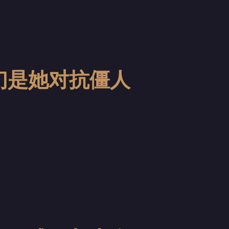
子们是她对抗僵人