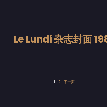
Le Lundi 杂志封面 19
1
2
下一页