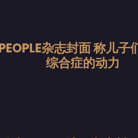
PEOPLE杂志封面 称儿
综合症的动力