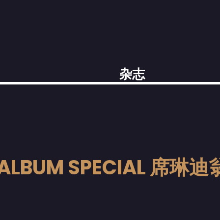
杂志
ALBUM SPECIAL 席琳