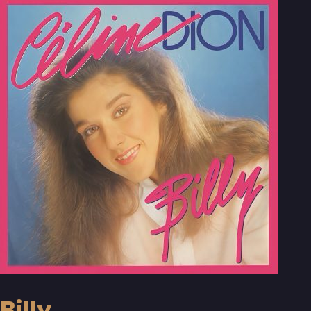
Billy