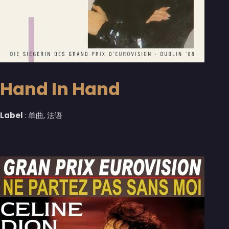
Hand In Hand
Label
: 单曲, 法语