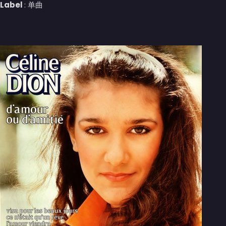
Label
: 单曲