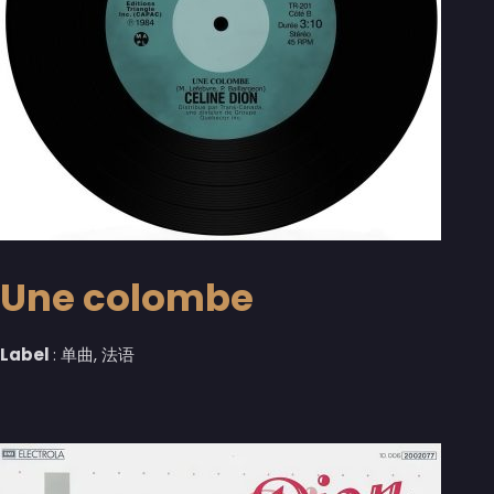
Une colombe
Label
: 单曲, 法语