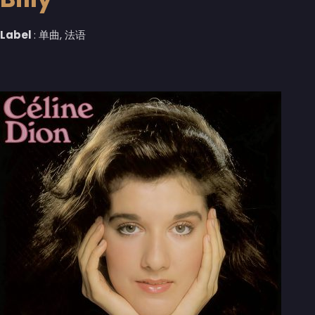
Label
: 单曲, 法语