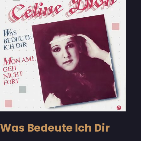
Was Bedeute Ich Dir